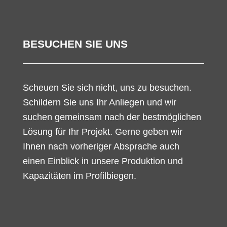
BESUCHEN SIE UNS
Scheuen Sie sich nicht, uns zu besuchen.
Schildern Sie uns Ihr Anliegen und wir
suchen gemeinsam nach der bestmöglichen
Lösung für Ihr Projekt. Gerne geben wir
Ihnen nach vorheriger Absprache auch
einen Einblick in unsere Produktion und
Kapazitäten im Profilbiegen.