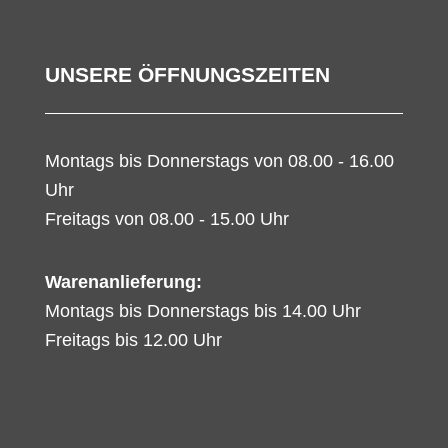
UNSERE ÖFFNUNGSZEITEN
Montags bis Donnerstags von 08.00 - 16.00
Uhr
Freitags von 08.00 - 15.00 Uhr
Warenanlieferung:
Montags bis Donnerstags bis 14.00 Uhr
Freitags bis 12.00 Uhr