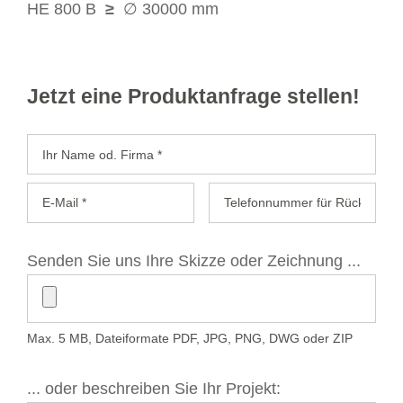
HE 800 B
≥
∅ 30000 mm
Jetzt eine Produktanfrage stellen!
Senden Sie uns Ihre Skizze oder Zeichnung ...
Max. 5 MB, Dateiformate PDF, JPG, PNG, DWG oder ZIP
... oder beschreiben Sie Ihr Projekt: