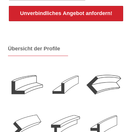
Unverbindliches Angebot anfordern!
Übersicht der Profile