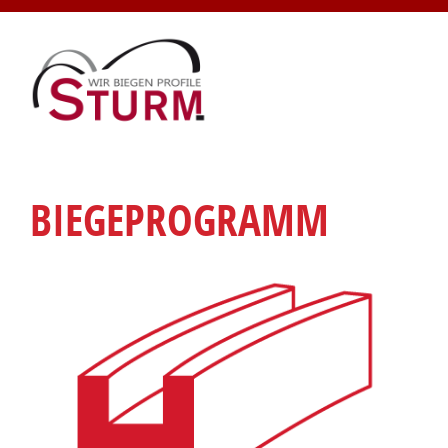
BIEGEPROGRAMM