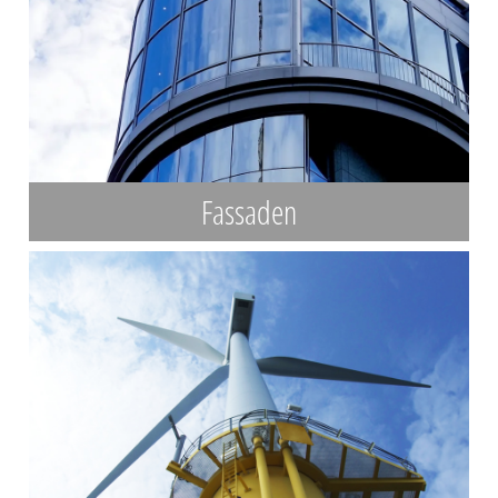
Fassaden