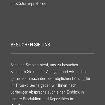
info@sturm-profile.de
BESUCHEN SIE UNS
Scheuen Sie sich nicht, uns zu besuchen.
Schildern Sie uns Ihr Anliegen und wir suchen
gemeinsam nach der bestmöglichen Lösung für
Ihr Projekt. Gerne geben wir Ihnen nach
vorheriger Absprache auch einen Einblick in
unsere Produktion und Kapazitäten im