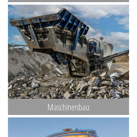
Maschinenbau