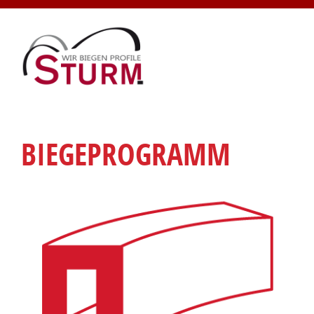
BIEGEPROGRAMM