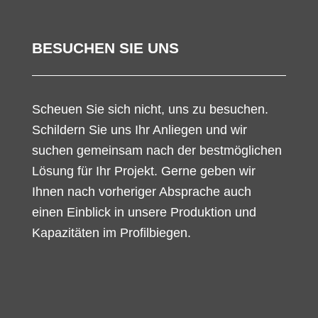
BESUCHEN SIE UNS
Scheuen Sie sich nicht, uns zu besuchen.
Schildern Sie uns Ihr Anliegen und wir
suchen gemeinsam nach der bestmöglichen
Lösung für Ihr Projekt. Gerne geben wir
Ihnen nach vorheriger Absprache auch
einen Einblick in unsere Produktion und
Kapazitäten im Profilbiegen.