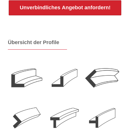
Unverbindliches Angebot anfordern!
Übersicht der Profile