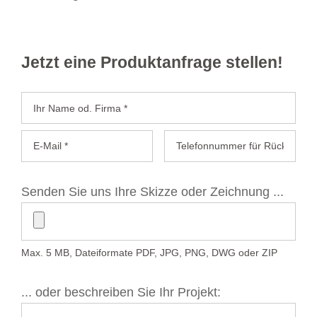
Jetzt eine Produktanfrage stellen!
Senden Sie uns Ihre Skizze oder Zeichnung ...
Max. 5 MB, Dateiformate PDF, JPG, PNG, DWG oder ZIP
... oder beschreiben Sie Ihr Projekt: