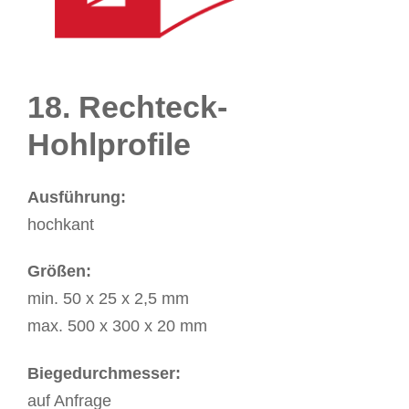
18. Rechteck-
Hohlprofile
Ausführung:
hochkant
Größen:
min. 50 x 25 x 2,5 mm
max. 500 x 300 x 20 mm
Biegedurchmesser:
auf Anfrage