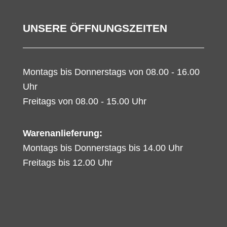
UNSERE ÖFFNUNGSZEITEN
Montags bis Donnerstags von 08.00 - 16.00
Uhr
Freitags von 08.00 - 15.00 Uhr
Warenanlieferung:
Montags bis Donnerstags bis 14.00 Uhr
Freitags bis 12.00 Uhr