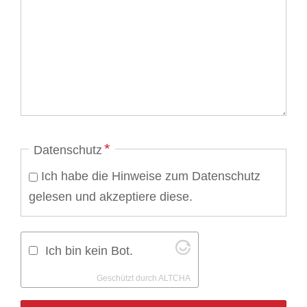
Pflichtfeld
*
Datenschutz
Ich habe die Hinweise zum Datenschutz
gelesen und akzeptiere diese.
Ich bin kein Bot.
Geschützt durch
ALTCHA