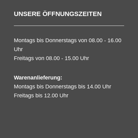
UNSERE ÖFFNUNGSZEITEN
Montags bis Donnerstags von 08.00 - 16.00
Uhr
Freitags von 08.00 - 15.00 Uhr
Warenanlieferung:
Montags bis Donnerstags bis 14.00 Uhr
Freitags bis 12.00 Uhr