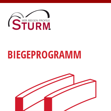
BIEGEPROGRAMM