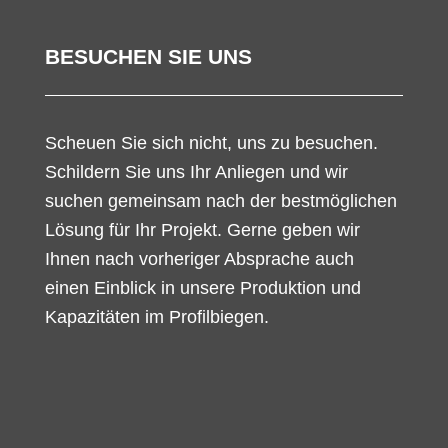
BESUCHEN SIE UNS
Scheuen Sie sich nicht, uns zu besuchen.
Schildern Sie uns Ihr Anliegen und wir
suchen gemeinsam nach der bestmöglichen
Lösung für Ihr Projekt. Gerne geben wir
Ihnen nach vorheriger Absprache auch
einen Einblick in unsere Produktion und
Kapazitäten im Profilbiegen.