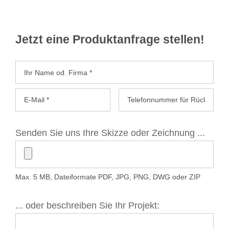
Jetzt eine Produktanfrage stellen!
Senden Sie uns Ihre Skizze oder Zeichnung ...
Max. 5 MB, Dateiformate PDF, JPG, PNG, DWG oder ZIP
... oder beschreiben Sie Ihr Projekt: